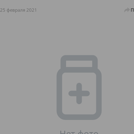
25 февраля 2021
П