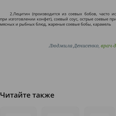
2.Лецитин (производится из соевых бобов, часто ис
при изготовлении конфет), соевый соус, острые соевые пр
мясных и рыбных блюд, жареные соевые бобы, карамель
Людмила Денисенко,
врач-
Читайте также