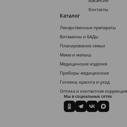
Вакансии
Контакты
Каталог
Лекарственные препараты
Витамины и БАДы
Планирование семьи
Мама и малыш
Медицинские изделия
Приборы медицинские
Гигиена, красота и уход
Оптика и контактная коррекция
Мы в социальных сетях