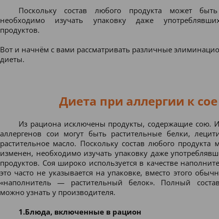
Поскольку состав любого продукта может быть
необходимо изучать упаковку даже употреблявши
продуктов.
Вот и начнём с вами рассматривать различные элиминаци
диеты.
Диета при аллергии к сое
Из рациона исключены продукты, содержащие сою. 
аллергенов сои могут быть растительные белки, лецит
растительное масло. Поскольку состав любого продукта 
изменен, необходимо изучать упаковку даже употреблявш
продуктов. Соя широко используется в качестве наполните
это часто не указывается на упаковке, вместо этого обыч
«наполнитель — растительный белок». Полный состав
можно узнать у производителя.
1.Блюда, включенные в рацион