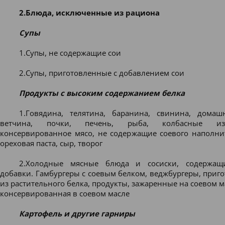
2.Блюда, исключенные из рациона
Супы
1.Супы, не содержащие сои
2.Супы, приготовленные с добавлением сои
Продукты с высоким содержанием белка
1.Говядина, телятина, баранина, свинина, домаш
ветчина, почки, печень, рыба, колбасные и
консервированное мясо, не содержащие соевого наполнит
ореховая паста, сыр, творог
2.Холодные мясные блюда и сосиски, содержащ
добавки. Гамбургеры с соевым белком, веджбургеры, приг
из растительного белка, продукты, зажаренные на соевом м
консервированная в соевом масле
Картофель и другие гарниры