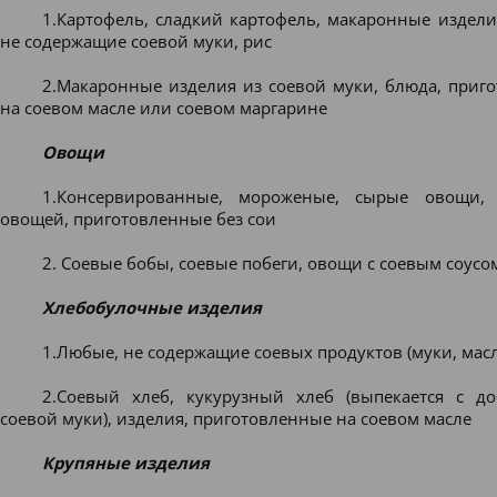
1.Картофель, сладкий картофель, макаронные издели
не содержащие соевой муки, рис
2.Макаронные изделия из соевой муки, блюда, приг
на соевом масле или соевом маргарине
Овощи
1.Консервированные, мороженые, сырые овощи,
овощей, приготовленные без сои
2. Соевые бобы, соевые побеги, овощи с соевым соусо
Хлебобулочные изделия
1.Любые, не содержащие соевых продуктов (муки, масл
2.Соевый хлеб, кукурузный хлеб (выпекается с д
соевой муки), изделия, приготовленные на соевом масле
Крупяные изделия