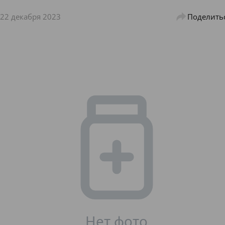
22 декабря 2023
Поделить