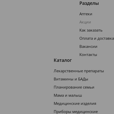
Разделы
Аптеки
Акции
Как заказать
Оплата и доставка
Вакансии
Контакты
Каталог
Лекарственные препараты
Витамины и БАДы
Планирование семьи
Мама и малыш
Медицинские изделия
Приборы медицинские