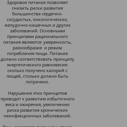
Здоровое питание позволяет
снизить риски развития
большинства сердечно-
сосудистых, онкологических,
желудочно-кишечных и других
заболеваний. Основными
принципами рационального
питания являются: умеренность,
разнообразие и режим
потребления пищи. Питание
должно соответствовать принципу
энергетического равновесия:
сколько получено калорий с
пищей, столько должно быть
потрачено.
Нарушение этих принципов
приводит к развитию избыточного
веса и ожирения, увеличению
риска развития хронических
неинфекционных заболеваний.