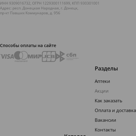
ИНН 9309016732, ОГРН 1229300111699, КПП 930301001
В...
Адрес: респ. Донецкая Народная, г. Донецк,
пр-кт Павших Коммунаров, д. 95б
Способы оплаты на сайте
Разделы
Аптеки
Акции
Как заказать
Оплата и доставка
Вакансии
Контакты