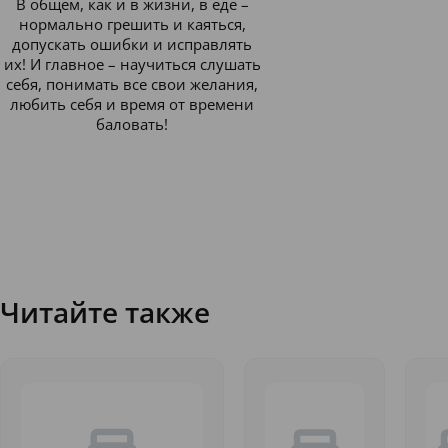
В общем, как и в жизни, в еде –
нормально грешить и каяться,
допускать ошибки и исправлять
их! И главное – научиться слушать
себя, понимать все свои желания,
любить себя и время от времени
баловать!
Читайте также