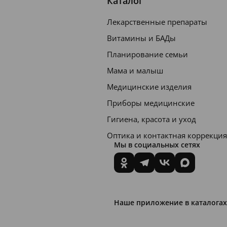
Каталог
Лекарственные препараты
Витамины и БАДы
Планирование семьи
Мама и малыш
Медицинские изделия
Приборы медицинские
Гигиена, красота и уход
Оптика и контактная коррекция
Мы в социальных сетях
Наше приложение в каталогах