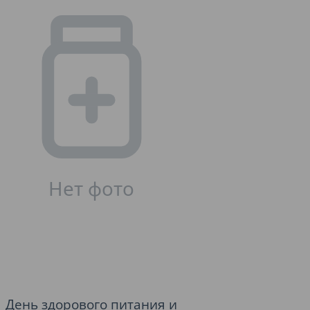
День здорового питания и