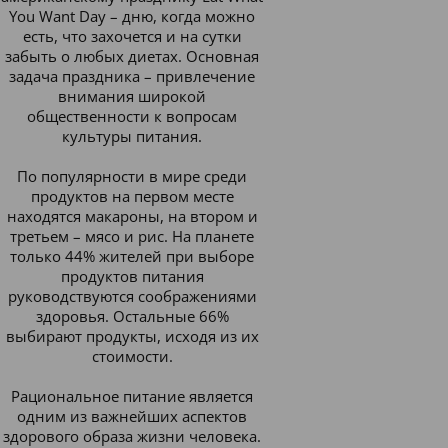
You Want Day – дню, когда можно
есть, что захочется и на сутки
забыть о любых диетах. Основная
задача праздника – привлечение
внимания широкой
общественности к вопросам
культуры питания.
По популярности в мире среди
продуктов на первом месте
находятся макароны, на втором и
третьем – мясо и рис. На планете
только 44% жителей при выборе
продуктов питания
руководствуются соображениями
здоровья. Остальные 66%
выбирают продукты, исходя из их
стоимости.
Рациональное питание является
одним из важнейших аспектов
здорового образа жизни человека.