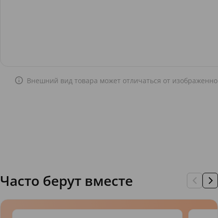
Внешний вид товара может отличаться от изображенно
Часто берут вместе