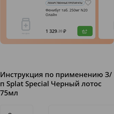
ЛЕКАРСТВЕННЫЕ ПРЕПАРАТЫ
Фенибут таб. 250мг N20
Олайн
1 329
,20
Инструкция по применению З/
п Splat Special Черный лотос
75мл